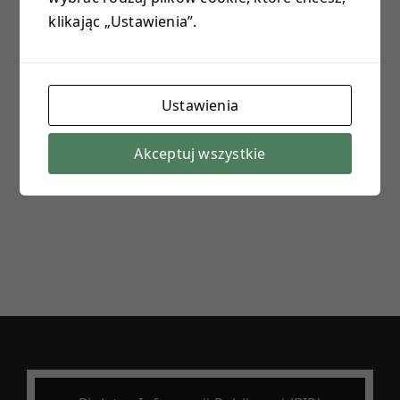
klikając „Ustawienia”.
E-DZIENNIK
PROJEKTY
Ustawienia
KONTAKT
Akceptuj wszystkie