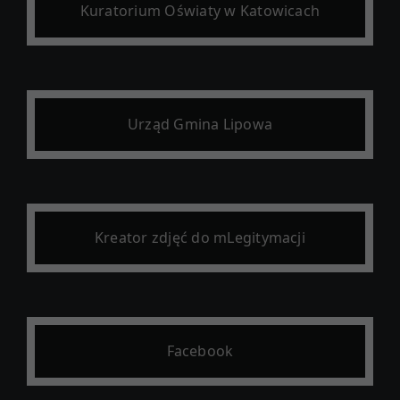
Kuratorium Oświaty w Katowicach
Urząd Gmina Lipowa
Kreator zdjęć do mLegitymacji
Facebook