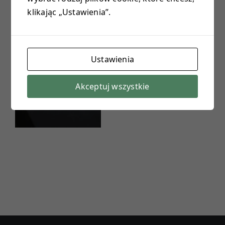
klikając „Ustawienia”.
E-DZIENNIK
PROJEKTY
Ustawienia
KONTAKT
Akceptuj wszystkie