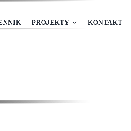
IENNIK
PROJEKTY
KONTAKT