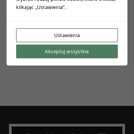
klikając „Ustawienia”.
E-DZIENNIK
PROJEKTY
Ustawienia
KONTAKT
Akceptuj wszystkie