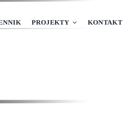
IENNIK
PROJEKTY
KONTAKT