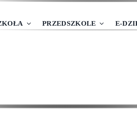
ZKOŁA
PRZEDSZKOLE
E-DZ