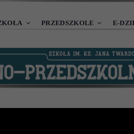
ZKOŁA
PRZEDSZKOLE
E-DZ