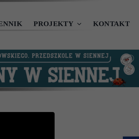
IENNIK
PROJEKTY
KONTAKT