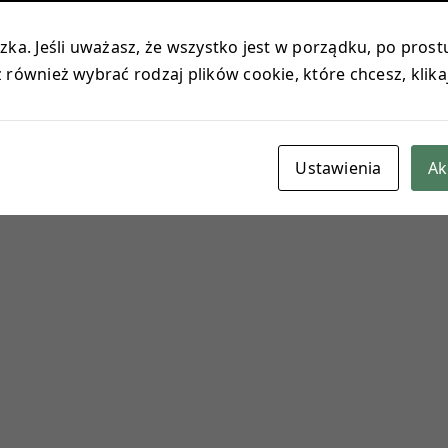
ka. Jeśli uważasz, że wszystko jest w porządku, po prostu
również wybrać rodzaj plików cookie, które chcesz, klika
Ustawienia
Ak