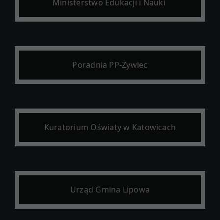
Ministerstwo Edukacji i Nauki
Poradnia PP-Żywiec
Kuratorium Oświaty w Katowicach
Urząd Gmina Lipowa