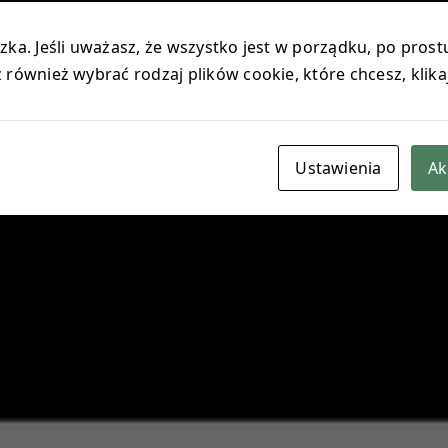
ka. Jeśli uważasz, że wszystko jest w porządku, po prostu
również wybrać rodzaj plików cookie, które chcesz, klika
Ustawienia
Ak