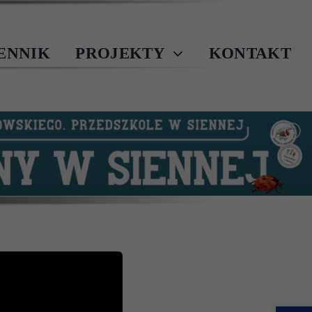
IENNIK
PROJEKTY
KONTAKT