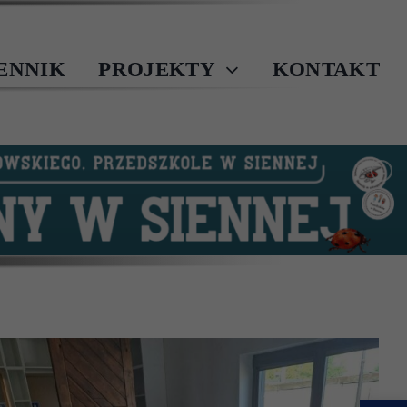
IENNIK
PROJEKTY
KONTAKT