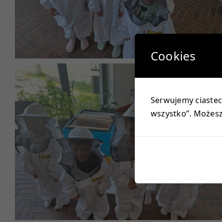
Cookies
Serwujemy ciastecz
wszystko”. Możesz 