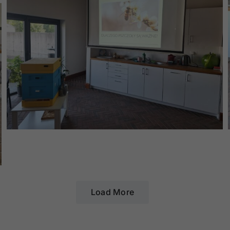
Load More