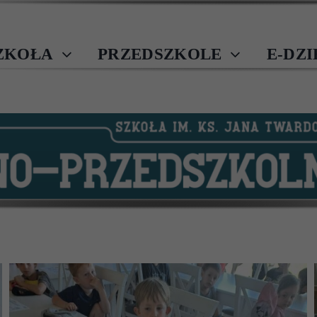
ZKOŁA
PRZEDSZKOLE
E-DZ