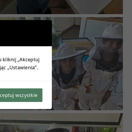
 kliknij „Akceptuj
jąc „Ustawienia”.
ceptuj wszystkie