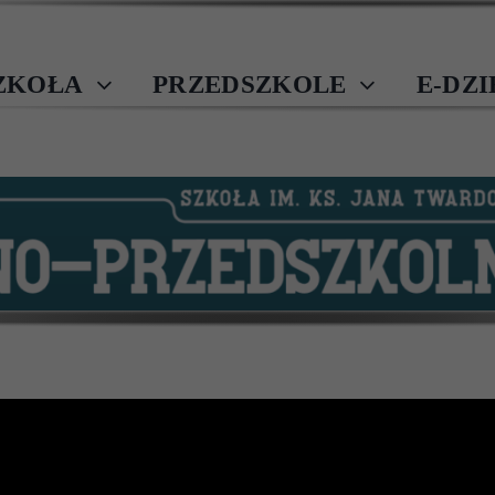
ZKOŁA
PRZEDSZKOLE
E-DZ