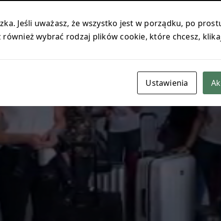
ka. Jeśli uważasz, że wszystko jest w porządku, po prostu
również wybrać rodzaj plików cookie, które chcesz, klika
Ustawienia
Ak