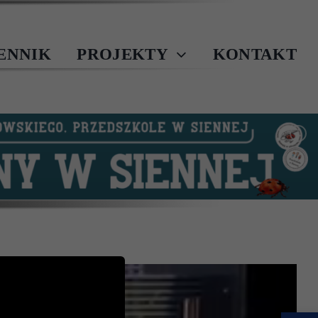
IENNIK
PROJEKTY
KONTAKT