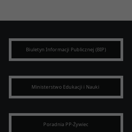
Biuletyn Informacji Publicznej (BIP)
Ministerstwo Edukacji i Nauki
Poradnia PP-Żywiec