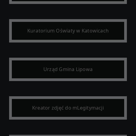
Kuratorium Oświaty w Katowicach
Urząd Gmina Lipowa
Kreator zdjęć do mLegitymacji