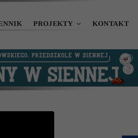
IENNIK
PROJEKTY
KONTAKT